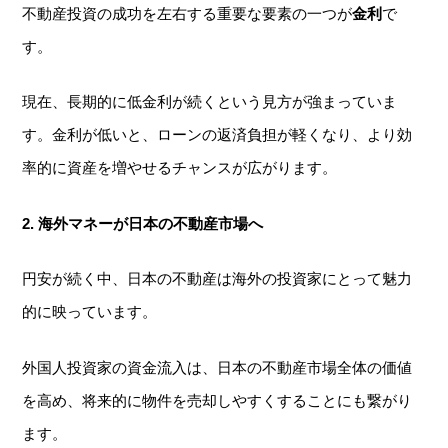
不動産投資の成功を左右する重要な要素の一つが
金利
で
す。
現在、長期的に低金利が続くという見方が強まっていま
す。金利が低いと、ローンの返済負担が軽くなり、より効
率的に資産を増やせるチャンスが広がります。
2.
海外マネーが日本の不動産市場へ
円安が続く中、日本の不動産は海外の投資家にとって魅力
的に映っています。
外国人投資家の資金流入は、日本の不動産市場全体の価値
を高め、将来的に物件を売却しやすくすることにも繋がり
ます。