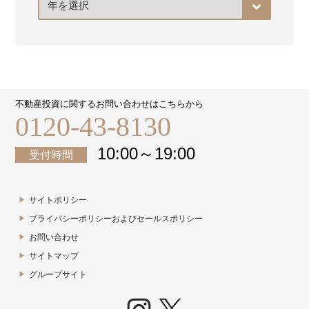
ー
カ
イ
ブ
不動産投資に関するお問い合わせはこちらから
0120-43-8130
10:00～19:00
受付時間
サイトポリシー
プライバシーポリシーおよびセールスポリシー
お問い合わせ
サイトマップ
グループサイト
Instagram
X