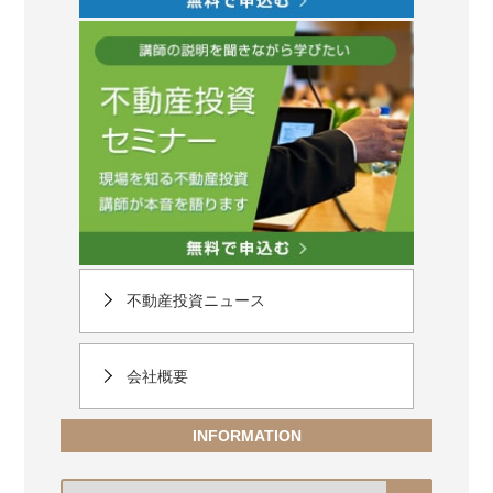
不動産投資ニュース
会社概要
INFORMATION
ア