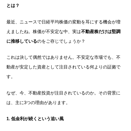
とは？
最近、ニュースで日経平均株価の変動を耳にする機会が増
えましたね。株価が不安定な中、実は
不動産株だけは堅調
に推移している
のをご存じでしょうか？
これは決して偶然ではありません。不安定な市場でも、不
動産が安定した資産として注目されている何よりの証拠で
す。
なぜ、今、不動産投資が注目されているのか。その背景に
は、主に3つの理由があります。
1.
低金利が続くという追い風