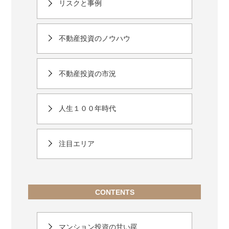
リスクと事例
不動産投資のノウハウ
不動産投資の市況
人生１００年時代
注目エリア
CONTENTS
マンション投資の甘い罠