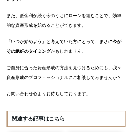
また、低金利が続く今のうちにローンを組むことで、効率
的な資産形成を始めることができます。
「いつか始めよう」と考えていた方にとって、まさに
今が
その絶好のタイミング
かもしれません。
ご自身に合った資産形成の方法を見つけるためにも、我々
資産形成のプロフェッショナルにご相談してみませんか？
お問い合わせ心よりお待ちしております。
関連する記事はこちら