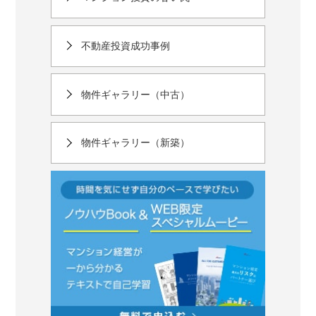
不動産投資成功事例
物件ギャラリー（中古）
物件ギャラリー（新築）