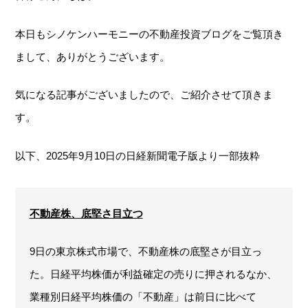
本日もシノケンハーモニーの不動産投資ブログをご覧頂き
まして、ありがとうございます。
気になる記事がございましたので、ご紹介させて頂きま
す。
以下、2025年9月10日の日経新聞電子版より一部抜粋
不動産株、底堅さ目立つ
9日の東京株式市場で、不動産株の底堅さが目立っ
た。日経平均株価が利益確定の売りに押されるなか、
業種別日経平均株価の「不動産」は前日に比べて