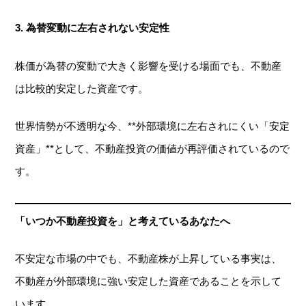
3.
為替変動に左右されない安定性
株価が為替の変動で大きく影響を受ける場面でも、不動産
は比較的安定した資産です。
世界情勢が不透明な今、**外部環境に左右されにくい「安定
資産」**として、不動産投資の価値が再評価されているので
す。
「いつか不動産投資を」と考えているあなたへ
不安定な市場の中でも、不動産株が上昇している事実は、
不動産が外部環境に強い安定した資産であることを示して
います。