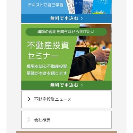
不動産投資ニュース
会社概要