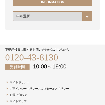
INFORMATION
ア
ー
カ
イ
ブ
不動産投資に関するお問い合わせはこちらから
0120-43-8130
10:00～19:00
受付時間
サイトポリシー
プライバシーポリシーおよびセールスポリシー
お問い合わせ
サイトマップ