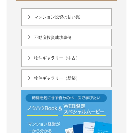
マンション投資の甘い罠
不動産投資成功事例
物件ギャラリー（中古）
物件ギャラリー（新築）