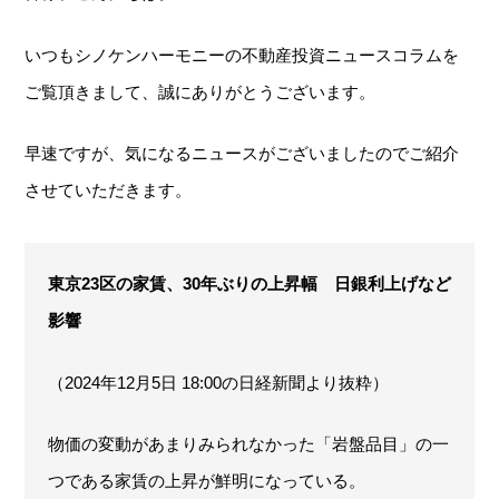
いつもシノケンハーモニーの不動産投資ニュースコラムを
ご覧頂きまして、誠にありがとうございます。
早速ですが、気になるニュースがございましたのでご紹介
させていただきます。
東京23区の家賃、30年ぶりの上昇幅 日銀利上げなど
影響
（2024年12月5日 18:00の日経新聞より抜粋）
物価の変動があまりみられなかった「岩盤品目」の一
つである家賃の上昇が鮮明になっている。