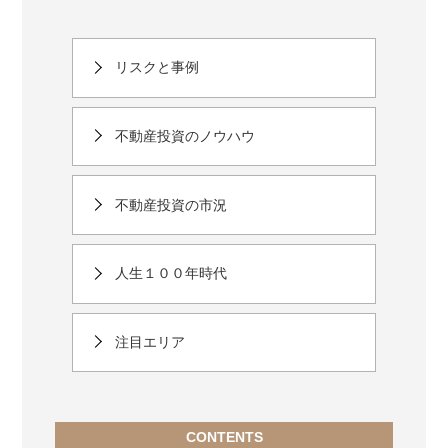
リスクと事例
不動産投資のノウハウ
不動産投資の市況
人生１００年時代
注目エリア
CONTENTS