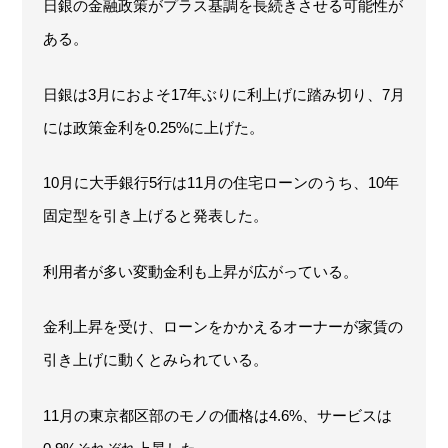
日銀の金融政策がプラス基調を長続きさせる可能性が
ある。
日銀は3月におよそ17年ぶりに利上げに踏み切り、7月
には政策金利を0.25%に上げた。
10月に大手銀行5行は11月の住宅ローンのうち、10年
固定型を引き上げると発表した。
利用者が多い変動金利も上昇が広がっている。
金利上昇を受け、ローンをかかえるオーナーが家賃の
引き上げに動くとみられている。
11月の東京都区部のモノの価格は4.6%、サービスは