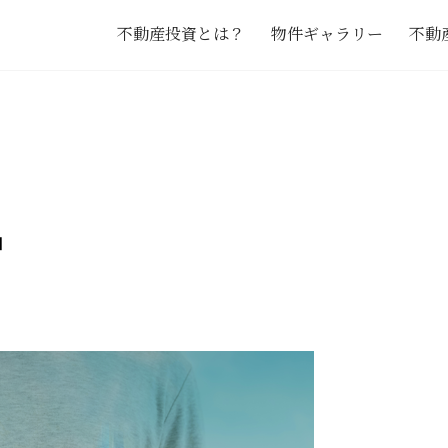
不動産投資とは？
物件ギャラリー
不動
」