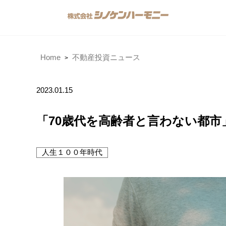
Home
不動産投資ニュース
2023.01.15
「70歳代を高齢者と言わない都市
人生１００年時代