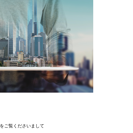
をご覧くださいまして