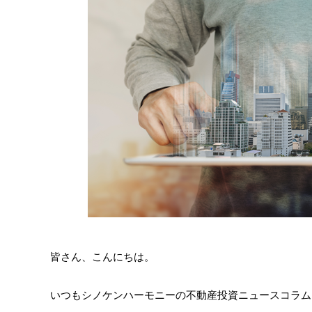
皆さん、こんにちは。
いつもシノケンハーモニーの不動産投資ニュースコラム