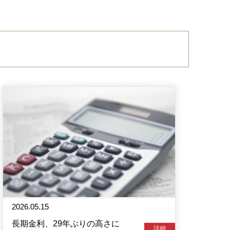
2026.05.15
長期金利、29年ぶりの高さに
詳細