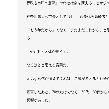
行政も市民の意識に合わせ社会を変えることが求
神奈川県大和市長として4月、「70歳代を高齢者
「もう年だから」でなく「まだまだこれから」と
る。
「心が動くと体が動く」。
なるほどと思える言葉だ。
元気な70代が増えてくれば「意識が変わると社会
宣言したあと、70代だけでなく、60代、80代か
反響があった。