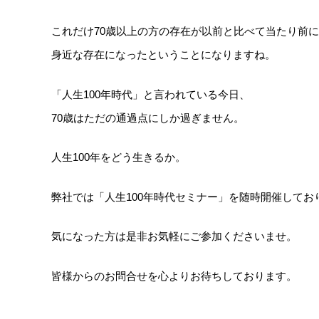
これだけ70歳以上の方の存在が以前と比べて当たり前
身近な存在になったということになりますね。
「人生100年時代」と言われている今日、
70歳はただの通過点にしか過ぎません。
人生100年をどう生きるか。
弊社では「人生100年時代セミナー」を随時開催してお
気になった方は是非お気軽にご参加くださいませ。
皆様からのお問合せを心よりお待ちしております。