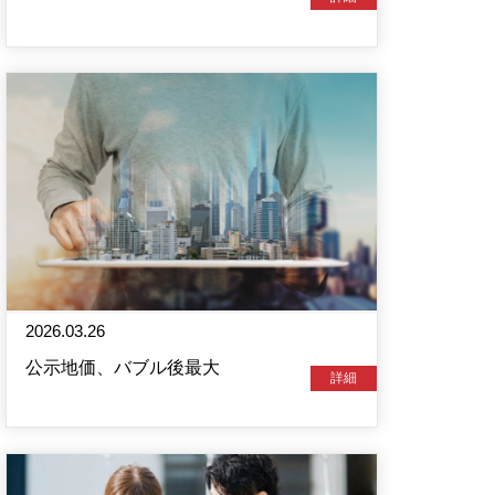
2026.03.26
公示地価、バブル後最大
詳細