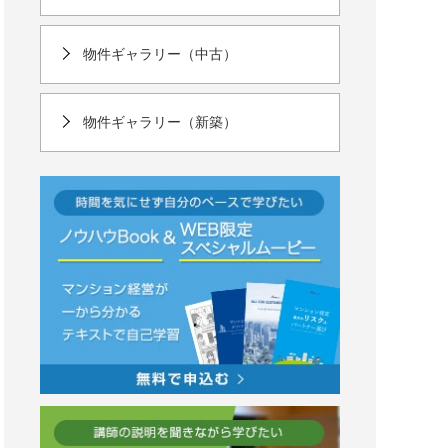
物件ギャラリー（中古）
物件ギャラリー（新築）