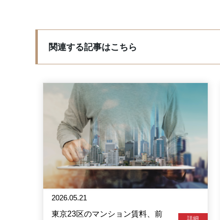
関連する記事はこちら
2026.05.21
東京23区のマンション賃料、前
詳細