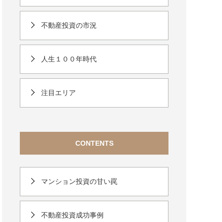
不動産投資の市況
人生１００年時代
注目エリア
CONTENTS
マンション投資の甘い罠
不動産投資成功事例