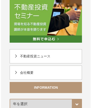
不動産投資ニュース
会社概要
INFORMATION
ア
ー