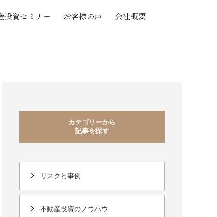
産投資セミナー
お客様の声
会社概要
カテゴリーから
記事を探す
リスクと事例
不動産投資のノウハウ