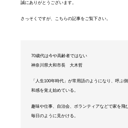
誠にありがとうございます。
さっそくですが、こちらの記事をご覧下さい。
70歳代は今や高齢者ではない
神奈川県大和市長 大木哲
「人生100年時代」が常用語のようになり、呼ぶ
和感を覚え始めている。
趣味や仕事、自治会、ボランティアなどで家を飛
毎日のように見かける。