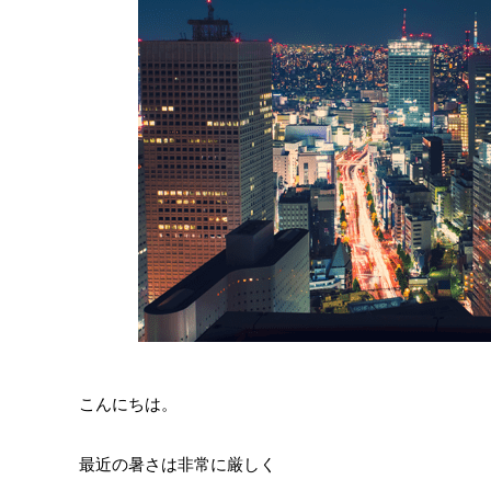
こんにちは。
最近の暑さは非常に厳しく