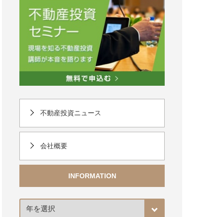
不動産投資ニュース
会社概要
INFORMATION
ア
ー