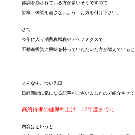
体調を崩されている方が多いそうですので
皆様、体調を崩さないよう、お気を付け下さい。
さて
今年に入り消費税増税やアベノミクスで
不動産投資に興味を持っていただいた方が増えていると
そんな中、つい先日
日経新聞に気になる記事がございましたので紹介させて
高所得者の健保料上げ 17年度までに
内容はというと