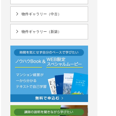
物件ギャラリー（中古）
物件ギャラリー（新築）