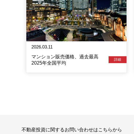
2026.03.11
マンション販売価格、過去最高
詳細
2025年全国平均
不動産投資に関するお問い合わせはこちらから