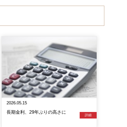
2026.05.15
長期金利、29年ぶりの高さに
詳細