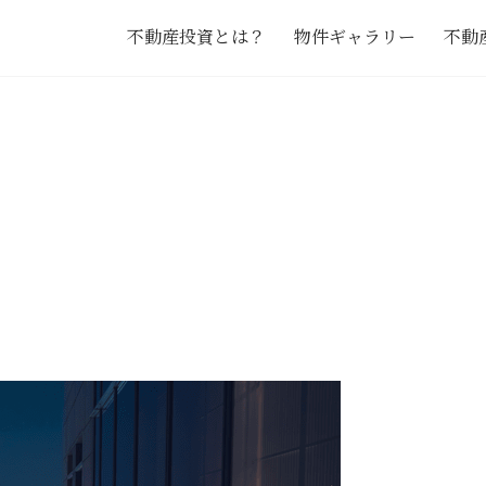
不動産投資とは？
物件ギャラリー
不動