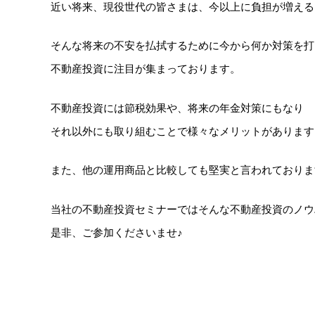
近い将来、現役世代の皆さまは、今以上に負担が増える
そんな将来の不安を払拭するために今から何か対策を打
不動産投資に注目が集まっております。
不動産投資には節税効果や、将来の年金対策にもなり
それ以外にも取り組むことで様々なメリットがあります
また、他の運用商品と比較しても堅実と言われておりま
当社の不動産投資セミナーではそんな不動産投資のノウ
是非、ご参加くださいませ♪