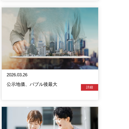
2026.03.26
公示地価、バブル後最大
詳細