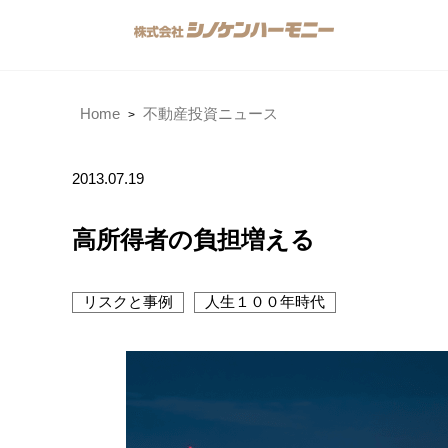
Home
不動産投資ニュース
2013.07.19
高所得者の負担増える
リスクと事例
人生１００年時代