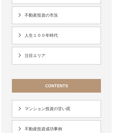
不動産投資の市況
人生１００年時代
注目エリア
CONTENTS
マンション投資の甘い罠
不動産投資成功事例