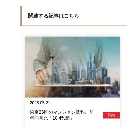
関連する記事はこちら
2026.05.21
東京23区のマンション賃料、前
詳細
年同月比「10.4%高」