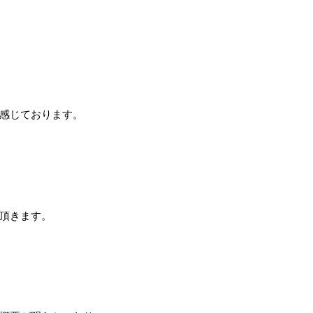
感じております。
頂きます。