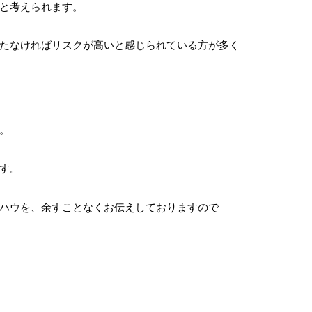
と考えられます。
たなければリスクが高いと感じられている方が多く
。
す。
ハウを、余すことなくお伝えしておりますので