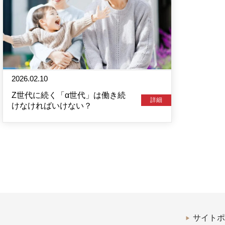
2026.02.10
Z世代に続く「α世代」は働き続
詳細
けなければいけない？
サイトポ