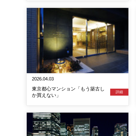
2026.04.03
東京都心マンション「もう築古し
詳細
か買えない」