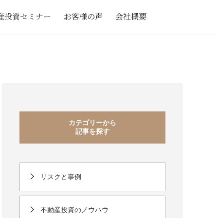
産投資セミナー
お客様の声
会社概要
カテゴリーから
記事を探す
リスクと事例
不動産投資のノウハウ