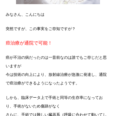
みなさん、こんにちは
突然ですが、この事実をご存知ですが？
癌治療が通院で可能！
癌が不治の病だったのは一昔前なのは誰でもご存じだと思
いますが
今は技術の向上により、放射線治療が急激に発達し、通院
で癌治療ができるようになったようです。
しかも、臨床データ上で手術と同等の生存率になってお
り、手術がないため傷跡がなく
さらに、手術では難しい臓器系（呼吸に合わせて動いてし