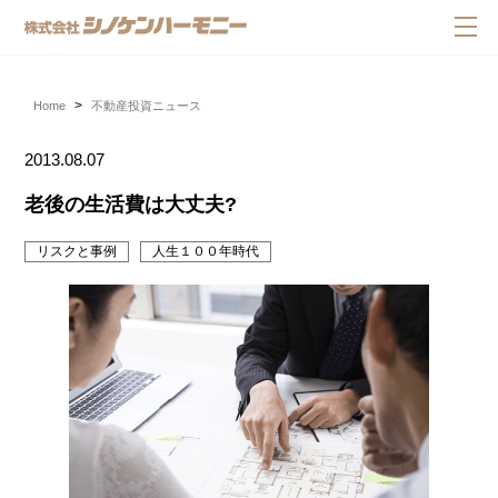
Home
不動産投資ニュース
2013.08.07
老後の生活費は大丈夫?
リスクと事例
人生１００年時代