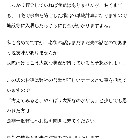
しっかり貯金していれば問題はありませんが、あくまで
も、自宅で余命を過ごした場合の単純計算になりますので
施設等に入居したらさらにお金がかかりますよね。
私も含めてですが、老後の話はまだまだ先の話なのであま
り現実味がありませんが
実際はけっこう大変な状況が待っていると予想されます。
この辺のお話は弊社の営業が詳しいデータと知識を揃えて
いますので
「考えてみると、やっぱり大変なのかなぁ」と少しでも思
われた方は
是非一度弊社へお話を聞きに来てください。
最新の情報と将来の対策をご説明いたします。