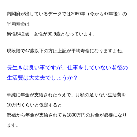
内閣府が出しているデータでは2060年（今から47年後）の
平均寿命は
男性84.2歳 女性が90.9歳となっています。
現段階で47歳以下の方は上記が平均寿命になりますよね。
長生きは良い事ですが、仕事をしていない老後の
生活費は大丈夫でしょうか？
単純に年金が支給されたうえで、月額の足りない生活費を
10万円くらいと仮定すると
65歳から年金が支給されても1800万円のお金が必要になり
ます。