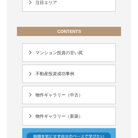
注目エリア
CONTENTS
マンション投資の甘い罠
不動産投資成功事例
物件ギャラリー（中古）
物件ギャラリー（新築）