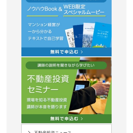
不動産投資ニュース