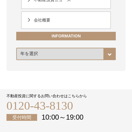
会社概要
INFORMATION
ア
ー
カ
イ
ブ
不動産投資に関するお問い合わせはこちらから
0120-43-8130
10:00～19:00
受付時間