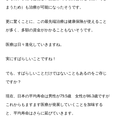
まうため）も治療が可能になったそうです。
更に驚くことに、この最先端治療は健康保険が使えること
が多く、多額の資金がかかることもないそうです。
医療は日々進化していきますね。
実にすばらしいことですね！
でも、すばらしいことだけではないこともあるのをご存じ
ですか？
現在、日本の平均寿命は男性が79.5歳 女性が86.3歳ですが
これからもますます医療が発展していくことを加味する
と、平均寿命はさらに延びていきます。