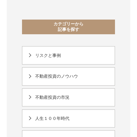
カテゴリーから
記事を探す
リスクと事例
不動産投資のノウハウ
不動産投資の市況
人生１００年時代