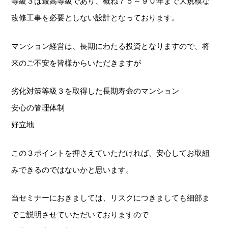
等級３は最高等級であり、概ね７５～９０年まで大規模な
改修工事を必要としない設計となっております。
マンション経営は、長期にわたる投資となりますので、将
来のご不安を皆様からいただきますが
劣化対策等級３を取得した長期寿命のマンション
安心の管理体制
好立地
この３ポイントを押さえていただければ、安心してお取組
みできるのではないかと思います。
当セミナーにおきましては、リスクにつきましても細部ま
でご説明させていただいておりますので