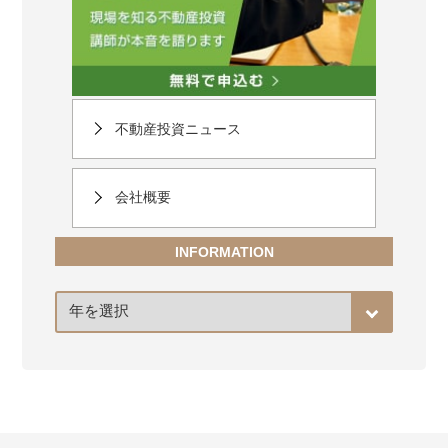
不動産投資ニュース
会社概要
INFORMATION
ア
ー
カ
イ
ブ