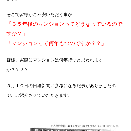
そこで皆様がご不安いただく事が
「３５年後のマンションってどうなっているので
すか？」
「マンションって何年もつのですか？？」
皆様、実際にマンションは何年持つと思われます
か？？？？
５月１０日の日経新聞に参考になる記事がありましたの
で、ご紹介させていただきます。