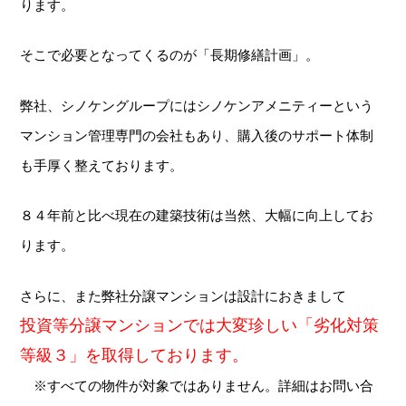
ります。
そこで必要となってくるのが「長期修繕計画」。
弊社、シノケングループにはシノケンアメニティーという
マンション管理専門の会社もあり、購入後のサポート体制
も手厚く整えております。
８４年前と比べ現在の建築技術は当然、大幅に向上してお
ります。
さらに、また弊社分譲マンションは設計におきまして
投資等分譲マンションでは大変珍しい「劣化対策
等級３」を取得しております。
※すべての物件が対象ではありません。詳細はお問い合