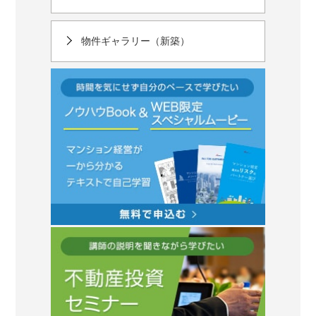
物件ギャラリー（新築）