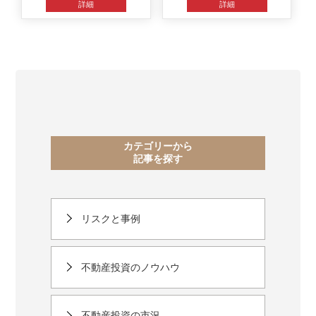
詳細
詳細
カテゴリーから
記事を探す
リスクと事例
不動産投資のノウハウ
不動産投資の市況