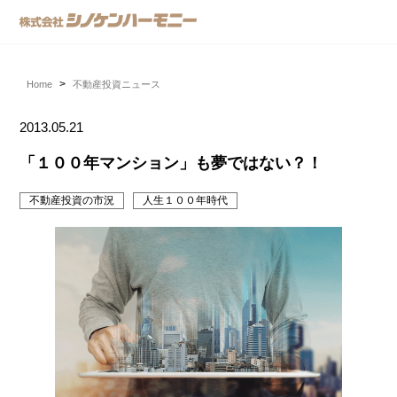
Home
不動産投資ニュース
2013.05.21
「１００年マンション」も夢ではない？！
不動産投資の市況
人生１００年時代