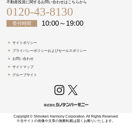
不動産投資に関するお問い合わせはこちらから
0120-43-8130
10:00～19:00
受付時間
サイトポリシー
プライバシーポリシーおよびセールスポリシー
お問い合わせ
サイトマップ
グループサイト
Instagram
X
Copyright © Shinoken Harmony Corporation. All Rights Reserved.
※当サイトの画像や文章の無断転載は固くお断りいたします。