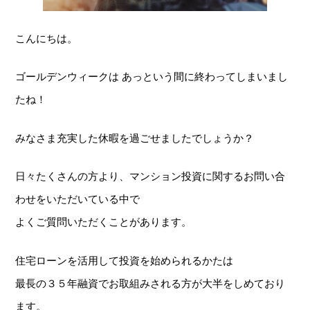
こんにちは。
ゴールデンウィークは あっという間に終わってしまいまし
たね！
みなさま充実した休暇を過ごせましたでしょうか？
日々たくさんの方より、マンション投資に関するお問い合
わせをいただいている中で
よくご質問いただくことがあります。
住宅ローンを活用して投資を始められるかたは
最長の３５年融資でお取組みされる方が大半をしめており
ます。