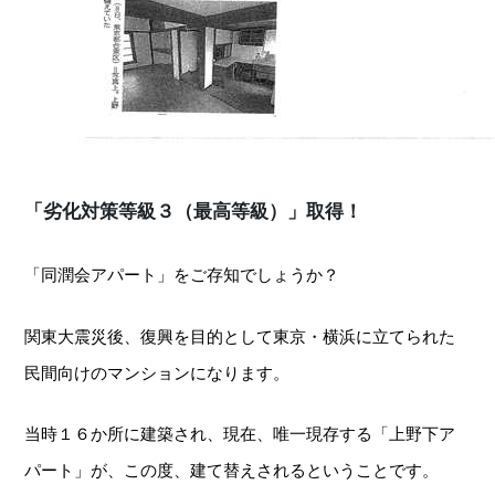
「劣化対策等級３（最高等級）」取得！
「同潤会アパート」をご存知でしょうか？
関東大震災後、復興を目的として東京・横浜に立てられた
民間向けのマンションになります。
当時１６か所に建築され、現在、唯一現存する「上野下ア
パート」が、この度、建て替えされるということです。