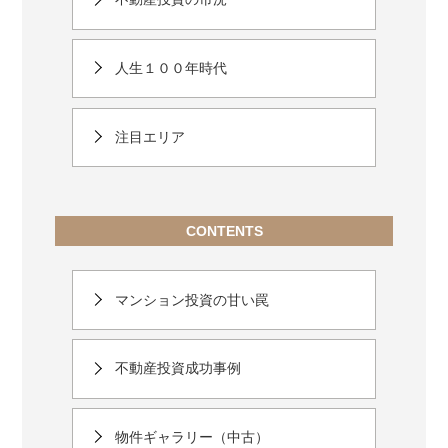
人生１００年時代
注目エリア
CONTENTS
マンション投資の甘い罠
不動産投資成功事例
物件ギャラリー（中古）