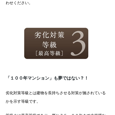
わせください。
「１００年マンション」も夢ではない？！
劣化対策等級とは建物を長持ちさせる対策が施されている
かを示す等級です。