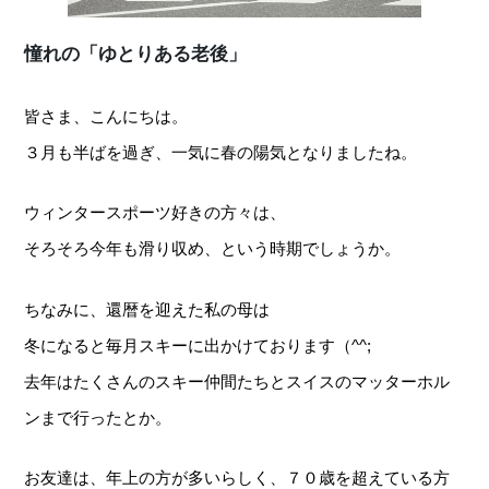
憧れの「ゆとりある老後」
皆さま、こんにちは。
３月も半ばを過ぎ、一気に春の陽気となりましたね。
ウィンタースポーツ好きの方々は、
そろそろ今年も滑り収め、という時期でしょうか。
ちなみに、還暦を迎えた私の母は
冬になると毎月スキーに出かけております（^^;
去年はたくさんのスキー仲間たちとスイスのマッターホル
ンまで行ったとか。
お友達は、年上の方が多いらしく、７０歳を超えている方