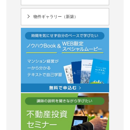
物件ギャラリー（新築）