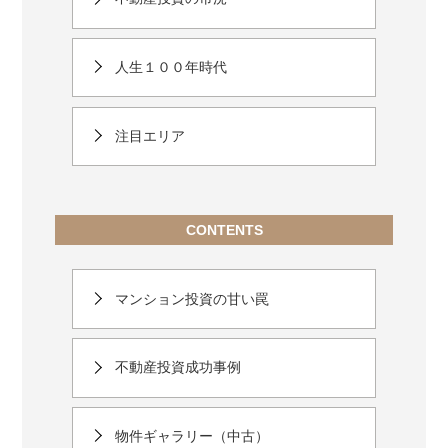
人生１００年時代
注目エリア
CONTENTS
マンション投資の甘い罠
不動産投資成功事例
物件ギャラリー（中古）