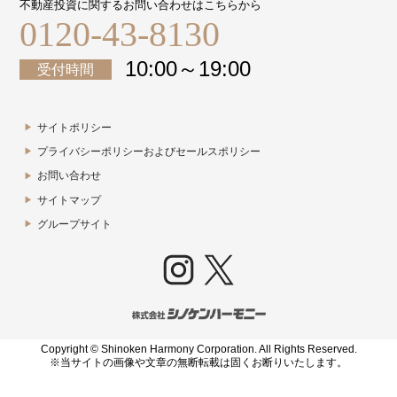
不動産投資に関するお問い合わせはこちらから
0120-43-8130
10:00～19:00
受付時間
サイトポリシー
プライバシーポリシーおよびセールスポリシー
お問い合わせ
サイトマップ
グループサイト
Instagram
X
Copyright © Shinoken Harmony Corporation. All Rights Reserved.
※当サイトの画像や文章の無断転載は固くお断りいたします。