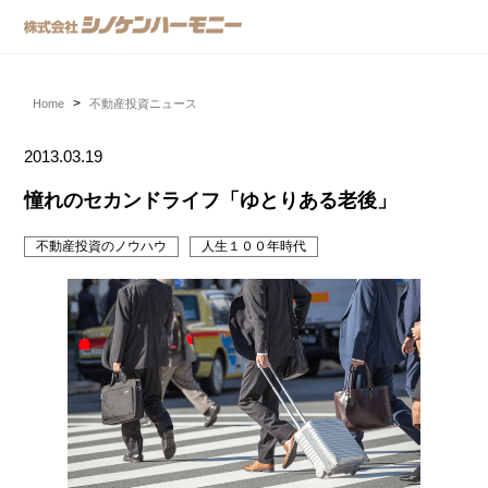
Home
不動産投資ニュース
2013.03.19
憧れのセカンドライフ「ゆとりある老後」
不動産投資のノウハウ
人生１００年時代