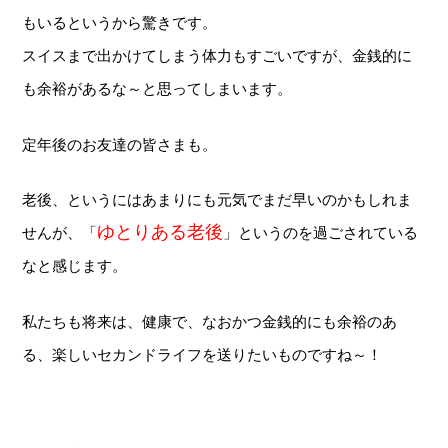
もいるというから驚きです。
スイスまで出かけてしまう体力もすごいですが、金銭的に
も余裕があるな～と思ってしまいます。
定年後のお友達の皆さまも。
老後、というにはあまりにも元気でまだ早いのかもしれま
ゆとりある老後
せんが、「
」というのを過ごされている
なと感じます。
私たちも将来は、健康で、なおかつ金銭的にも余裕のあ
る、楽しいセカンドライフを送りたいものですね～！