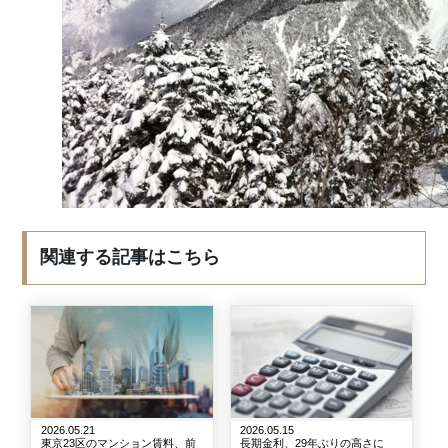
関連する記事はこちら
2026.05.21
2026.05.15
東京23区のマンション賃料、前
長期金利、29年ぶりの高さに