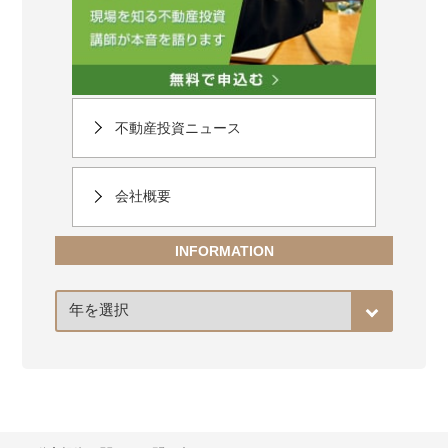
不動産投資ニュース
会社概要
INFORMATION
ア
ー
カ
イ
ブ