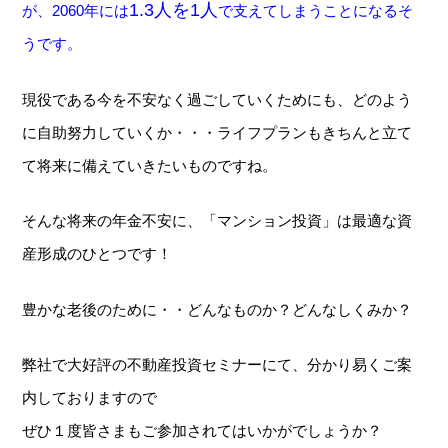
1.3人を1人
が、2060年には
で支えてしまうことになるそ
うです。
現役である今を不安なく過ごしていくためにも、どのよう
に自助努力していくか・・・ライフプランもきちんと立て
て将来に備えていきたいものですね。
そんな将来の年金不安に、「マンション投資」は最適な資
産形成のひとつです！
豊かな老後のために・・どんなものか？どんなしくみか？
弊社で大好評の不動産投資セミナーにて、分かり易くご案
内しておりますので
ぜひ１度皆さまもご参加されてはいかがでしょうか？