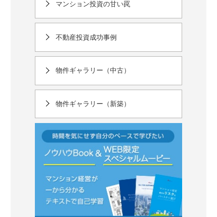
マンション投資の甘い罠
不動産投資成功事例
物件ギャラリー（中古）
物件ギャラリー（新築）