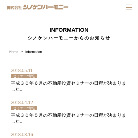
INFORMATION
シノケンハーモニーからのお知らせ
Home
Information
2018.05.11
セミナー情報
平成３０年６月の不動産投資セミナーの日程が決まりま
した。
2018.04.12
セミナー情報
平成３０年５月の不動産投資セミナーの日程が決まりま
した。
2018.03.16