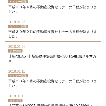
セミナー情報
平成３０年４月の不動産投資セミナーの日程が決まりま
した。
2018.01.26
セミナー情報
平成３０年２月の不動産投資セミナーの日程が決まりま
した。
2018.01.26
更新情報
【新宿EAST】新築物件販売開始≪30.1.24配信メルマガ
≫
2018.01.11
セミナー情報
平成３０年１月の不動産投資セミナーの日程が決まりま
した。
2018.01.11
更新情報
【武蔵小杉♯002】新築物件販売開始≪29.10.23配信メル