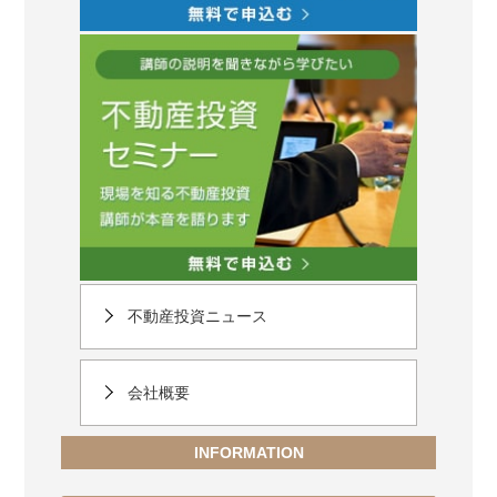
不動産投資ニュース
会社概要
INFORMATION