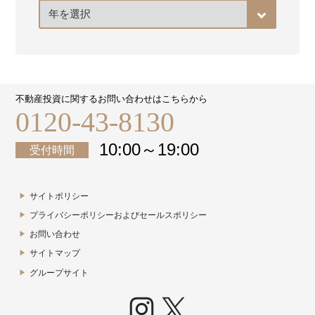
ア
ー
カ
イ
ブ
不動産投資に関するお問い合わせはこちらから
0120-43-8130
10:00～19:00
受付時間
サイトポリシー
プライバシーポリシーおよびセールスポリシー
お問い合わせ
サイトマップ
グループサイト
Instagram
X