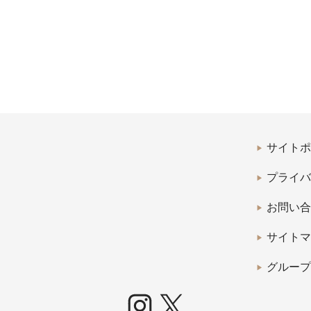
サイトポ
プライバ
お問い合
サイトマ
グループ
Instagram
X