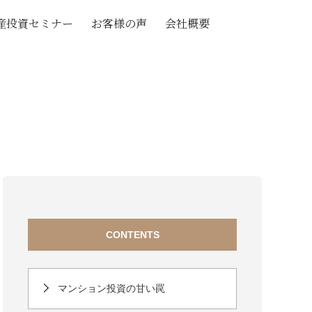
産投資セミナー
お客様の声
会社概要
CONTENTS
マンション投資の甘い罠