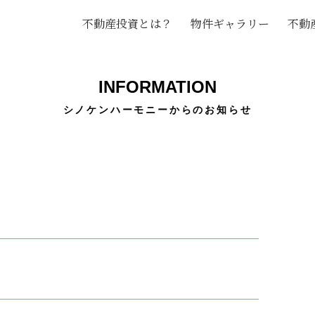
不動産投資とは？
物件ギャラリー
不動
INFORMATION
シノケンハーモニーからのお知らせ