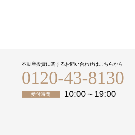
不動産投資に関するお問い合わせはこちらから
0120-43-8130
10:00～19:00
受付時間