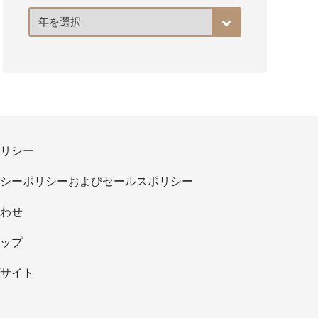
ア
ー
カ
イ
ブ
リシー
シーポリシーおよびセールスポリシー
わせ
ップ
サイト