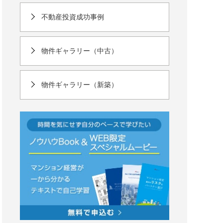
不動産投資成功事例
物件ギャラリー（中古）
物件ギャラリー（新築）