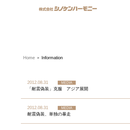
Home
Information
2012.08.31
MEDIA
「耐震偽装」克服 アジア展開
2012.08.31
MEDIA
耐震偽装、単独の暴走