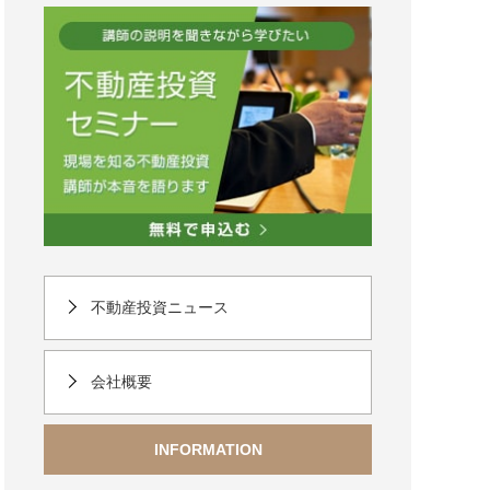
不動産投資ニュース
会社概要
INFORMATION