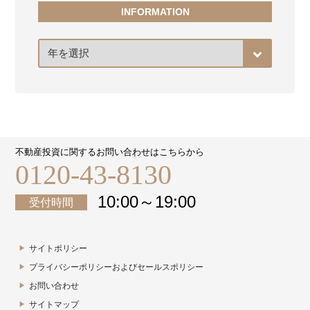
INFORMATION
ア
ー
カ
イ
ブ
不動産投資に関するお問い合わせはこちらから
0120-43-8130
10:00～19:00
受付時間
サイトポリシー
プライバシーポリシーおよびセールスポリシー
お問い合わせ
サイトマップ