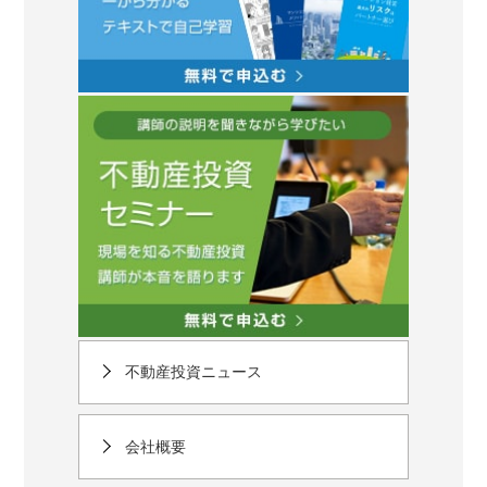
不動産投資ニュース
会社概要