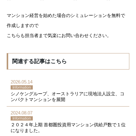
マンション経営を始めた場合のシミュレーションを無料で
作成しますので
こちらも担当者まで気楽にお問い合わせください。
関連する記事はこちら
2026.05.14
Information
シノケングループ、オーストラリアに現地法人設立、コ
ンパクトマンションを展開
2024.08.07
Information
２０２４年上期 首都圏投資用マンション供給戸数で１位
になりました。