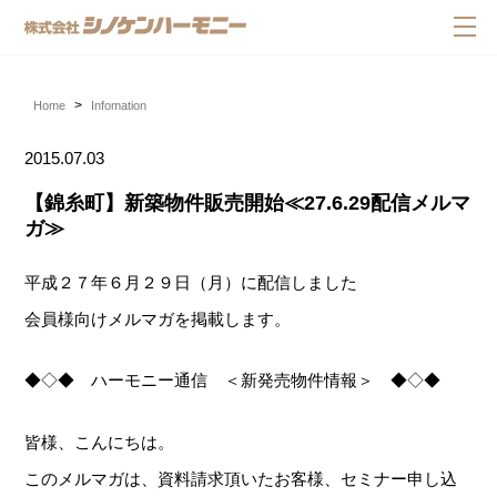
Home
Infomation
2015.07.03
【錦糸町】新築物件販売開始≪27.6.29配信メルマ
ガ≫
平成２７年６月２９日（月）に配信しました
会員様向けメルマガを掲載します。
◆◇◆ ハーモニー通信 ＜新発売物件情報＞ ◆◇◆
皆様、こんにちは。
このメルマガは、資料請求頂いたお客様、セミナー申し込