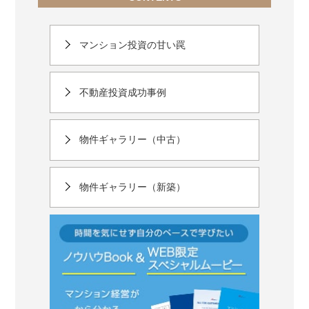
マンション投資の甘い罠
不動産投資成功事例
物件ギャラリー（中古）
物件ギャラリー（新築）