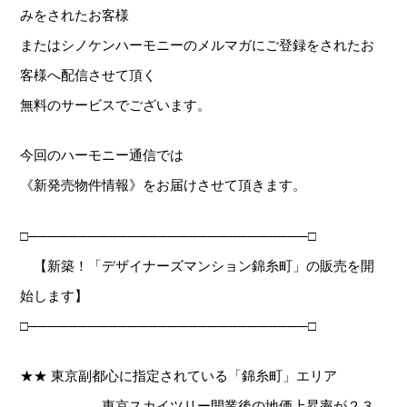
みをされたお客様
またはシノケンハーモニーのメルマガにご登録をされたお
客様へ配信させて頂く
無料のサービスでございます。
今回のハーモニー通信では
《新発売物件情報》をお届けさせて頂きます。
□────────────────────────────□
【新築！「デザイナーズマンション錦糸町」の販売を開
始します】
□────────────────────────────□
★★ 東京副都心に指定されている「錦糸町」エリア
東京スカイツリー開業後の地価上昇率が２３