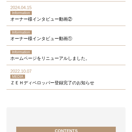
2024.04.15
Information
オーナー様インタビュー動画②
Information
オーナー様インタビュー動画①
Information
ホームページをリニューアルしました。
2022.10.07
MEDIA
ＺＥＨディベロッパー登録完了のお知らせ
CONTENTS