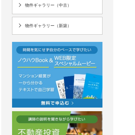
物件ギャラリー（中古）
物件ギャラリー（新築）