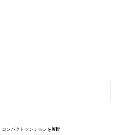
、コンパクトマンションを展開