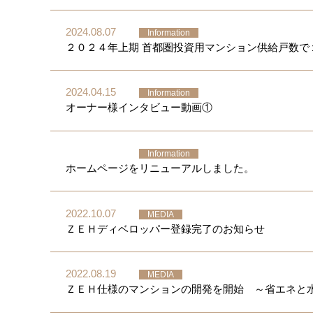
2024.08.07
Information
２０２４年上期 首都圏投資用マンション供給戸数で
2024.04.15
Information
オーナー様インタビュー動画①
Information
ホームページをリニューアルしました。
2022.10.07
MEDIA
ＺＥＨディベロッパー登録完了のお知らせ
2022.08.19
MEDIA
ＺＥＨ仕様のマンションの開発を開始 ～省エネと