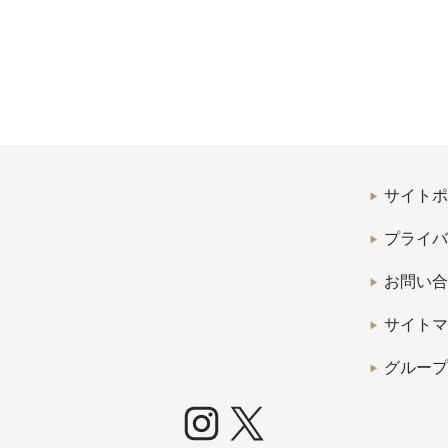
サイトポ
プライバ
お問い合
サイトマ
グループ
Instagram
X