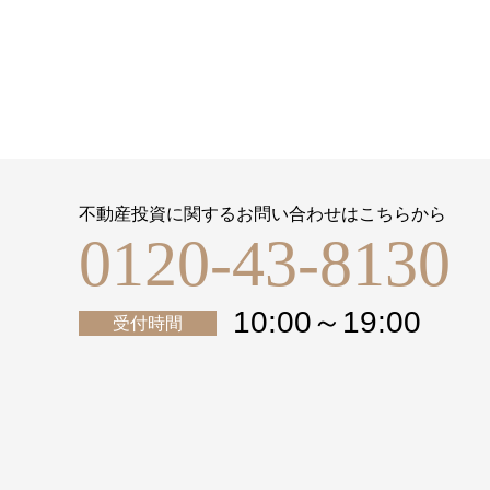
不動産投資に関するお問い合わせはこちらから
0120-43-8130
10:00～19:00
受付時間