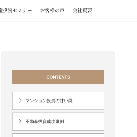
産投資セミナー
お客様の声
会社概要
CONTENTS
マンション投資の甘い罠
不動産投資成功事例