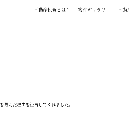
不動産投資とは？
物件ギャラリー
不動
を選んだ理由を証言してくれました。