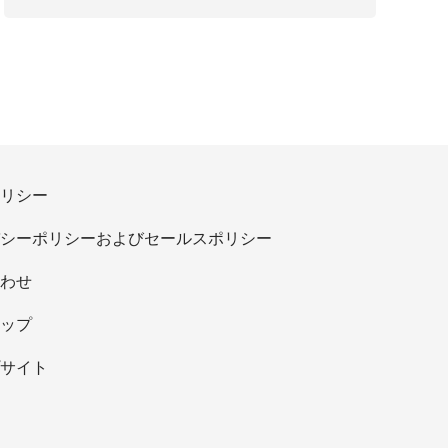
ブ
リシー
シーポリシーおよびセールスポリシー
わせ
ップ
サイト