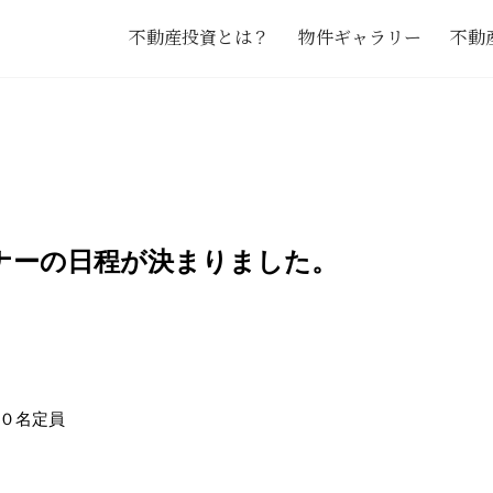
不動産投資とは？
物件ギャラリー
不動
ナーの日程が決まりました。
０名定員