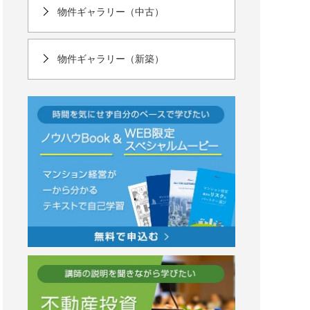
物件ギャラリー（中古）
物件ギャラリー（新築）