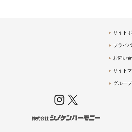
サイトポ
プライバ
お問い合
サイトマ
グループ
Instagram
X