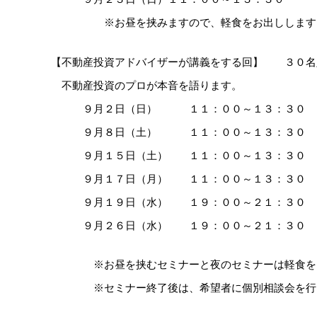
※お昼を挟みますので、軽食をお出しします
【不動産投資アドバイザーが講義をする回】 ３０名
不動産投資のプロが本音を語ります。
９月２日（日） １１：００～１３：３０
９月８日（土） １１：００～１３：３０
９月１５日（土） １１：００～１３：３０
９月１７日（月） １１：００～１３：３０
９月１９日（水） １９：００～２１：３０
９月２６日（水） １９：００～２１：３０
※お昼を挟むセミナーと夜のセミナーは軽食を
※セミナー終了後は、希望者に個別相談会を行