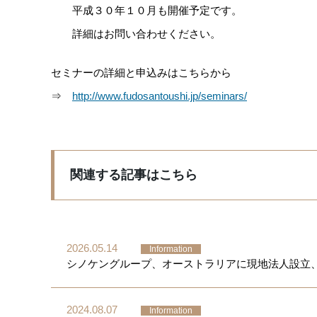
平成３０年１０月も開催予定です。
詳細はお問い合わせください。
セミナーの詳細と申込みはこちらから
⇒
http://www.fudosantoushi.jp/seminars/
関連する記事はこちら
2026.05.14
Information
シノケングループ、オーストラリアに現地法人設立
2024.08.07
Information