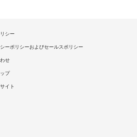
リシー
シーポリシーおよびセールスポリシー
わせ
ップ
サイト