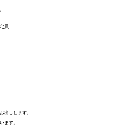
。
定員
お出しします。
います。