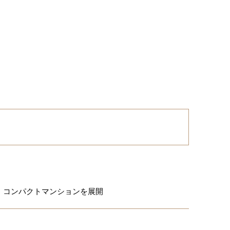
、コンパクトマンションを展開