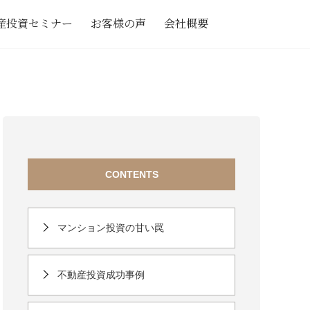
産投資セミナー
お客様の声
会社概要
CONTENTS
マンション投資の甘い罠
不動産投資成功事例