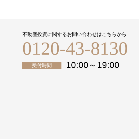
不動産投資に関するお問い合わせはこちらから
0120-43-8130
10:00～19:00
受付時間