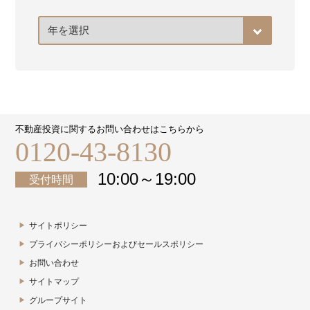
ア
ー
カ
イ
ブ
不動産投資に関するお問い合わせはこちらから
0120-43-8130
10:00～19:00
受付時間
サイトポリシー
プライバシーポリシーおよびセールスポリシー
お問い合わせ
サイトマップ
グループサイト