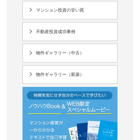
マンション投資の甘い罠
不動産投資成功事例
物件ギャラリー（中古）
物件ギャラリー（新築）