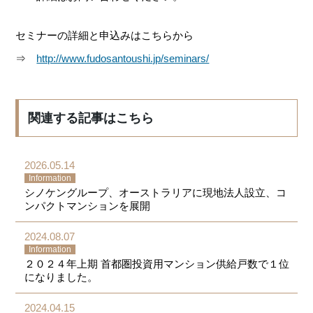
セミナーの詳細と申込みはこちらから
⇒
http://www.fudosantoushi.jp/seminars/
関連する記事はこちら
2026.05.14
Information
シノケングループ、オーストラリアに現地法人設立、コ
ンパクトマンションを展開
2024.08.07
Information
２０２４年上期 首都圏投資用マンション供給戸数で１位
になりました。
2024.04.15