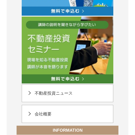
不動産投資ニュース
会社概要
INFORMATION