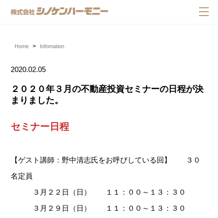
Home
Infomation
2020.02.05
２０２０年３月の不動産投資セミナーの日程が決
まりました。
セミナー日程
【ゲスト講師：野中清志氏をお呼びしている回】 ３０
名定員
３月２２日（日） １１：００～１３：３０
３月２９日（日） １１：００～１３：３０