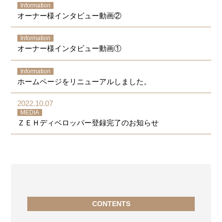
Information
オーナー様インタビュー動画②
Information
オーナー様インタビュー動画①
Information
ホームページをリニューアルしました。
2022.10.07
MEDIA
ＺＥＨディベロッパー登録完了のお知らせ
CONTENTS