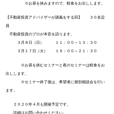
※お昼を挟みますので、軽食をお出しします。
【不動産投資アドバイザーが講義をする回】 ３０名定
員
不動産投資のプロが本音を語ります。
３月８日（日） １１：００～１３：３０
３月１７日（火） １９：００～２１：３０
※お昼を挟むセミナーと夜のセミナーは軽食をお
出しします。
※セミナー終了後は、希望者に個別相談会を行い
ます。
２０２０年４月も開催予定です。
詳細はお問い合わせください。