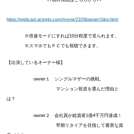
https://webcast.actontv.com/movie/2103tpanamSikp.html
※倍速モードにすれば10分程度で見られます。
※スマホでもＰＣでも視聴できます。
【出演しているオーナー様】
owner１ シングルマザーの挑戦。
マンション投資を選んだ理由と
は？
owner２ 会社員が総資産1億4千万円達成！
早期リタイアを目指して着実な資