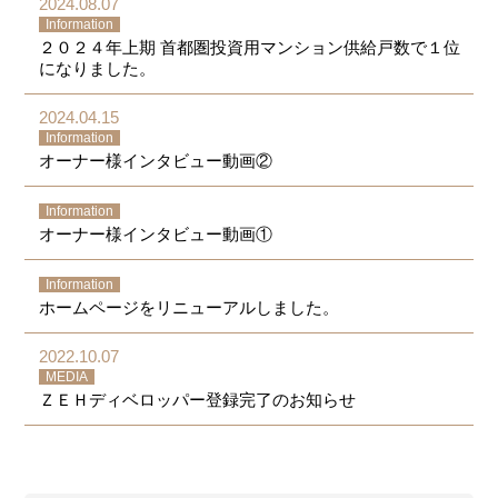
2024.08.07
Information
２０２４年上期 首都圏投資用マンション供給戸数で１位
になりました。
2024.04.15
Information
オーナー様インタビュー動画②
Information
オーナー様インタビュー動画①
Information
ホームページをリニューアルしました。
2022.10.07
MEDIA
ＺＥＨディベロッパー登録完了のお知らせ