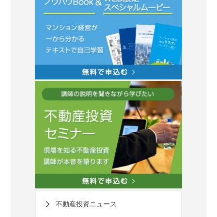
不動産投資ニュース