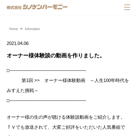
Home
Infomation
2021.04.06
オーナー様体験談の動画を作りました。
□───────────────────────
第1回 >> オーナー様体験動画 ～人生100年時代を
みすえた挑戦～
□───────────────────────
オーナー様の生の声が聴ける体験談動画をご紹介します。
ＴＶでも放送されて、大変ご好評をいただいた人気番組で