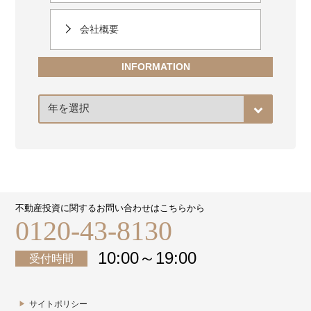
会社概要
INFORMATION
ア
ー
カ
イ
ブ
不動産投資に関するお問い合わせはこちらから
0120-43-8130
10:00～19:00
受付時間
サイトポリシー