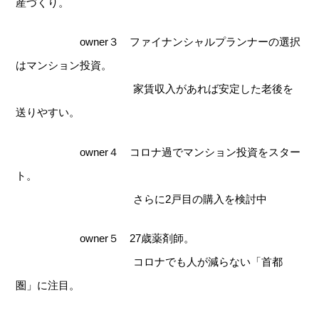
産づくり。
owner３ ファイナンシャルプランナーの選択
はマンション投資。
家賃収入があれば安定した老後を
送りやすい。
owner４ コロナ過でマンション投資をスター
ト。
さらに2戸目の購入を検討中
owner５ 27歳薬剤師。
コロナでも人が減らない「首都
圏」に注目。