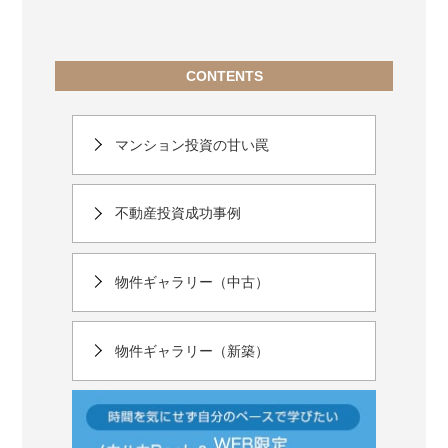
CONTENTS
マンション投資の甘い罠
不動産投資成功事例
物件ギャラリー（中古）
物件ギャラリー（新築）