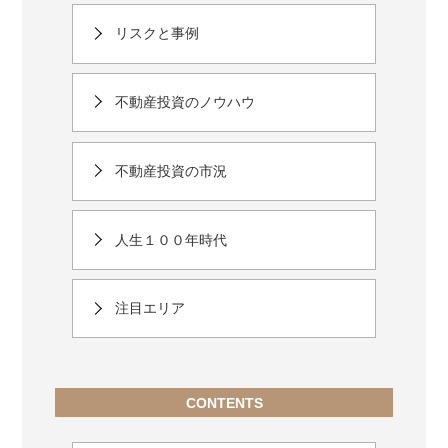
リスクと事例
不動産投資のノウハウ
不動産投資の市況
人生１００年時代
注目エリア
CONTENTS