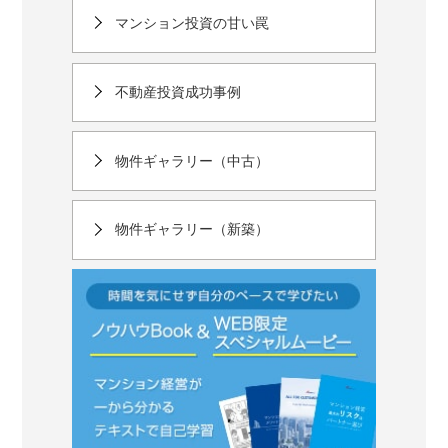
マンション投資の甘い罠
不動産投資成功事例
物件ギャラリー（中古）
物件ギャラリー（新築）