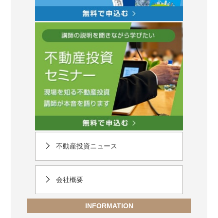
不動産投資ニュース
会社概要
INFORMATION