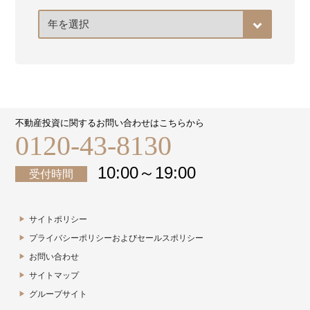
ア
ー
カ
イ
ブ
不動産投資に関するお問い合わせはこちらから
0120-43-8130
10:00～19:00
受付時間
サイトポリシー
プライバシーポリシーおよびセールスポリシー
お問い合わせ
サイトマップ
グループサイト