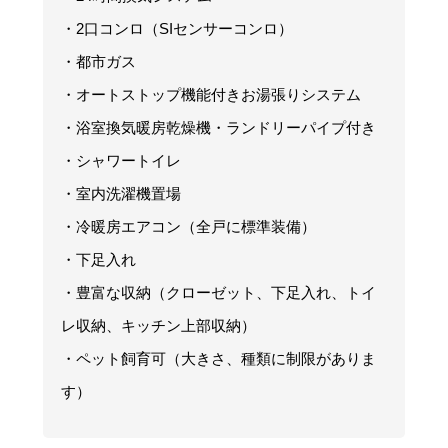
・2口コンロ（SIセンサーコンロ）
・都市ガス
・オートストップ機能付きお湯張りシステム
・浴室換気暖房乾燥機・ランドリーパイプ付き
・シャワートイレ
・室内洗濯機置場
・冷暖房エアコン（全戸に標準装備）
・下足入れ
・豊富な収納（クローゼット、下足入れ、トイ
レ収納、キッチン上部収納）
・ペット飼育可（大きさ、種類に制限がありま
す）