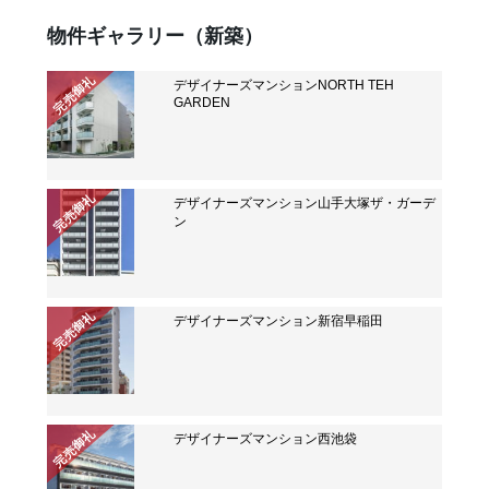
物件ギャラリー（新築）
完売御礼
デザイナーズマンションNORTH TEH
GARDEN
完売御礼
デザイナーズマンション山手大塚ザ・ガーデ
ン
完売御礼
デザイナーズマンション新宿早稲田
完売御礼
デザイナーズマンション西池袋