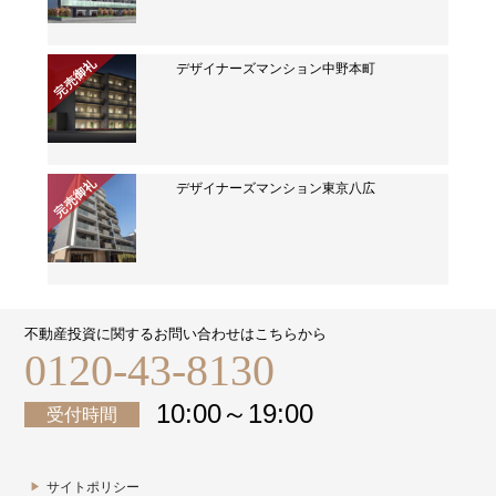
完売御礼
デザイナーズマンション中野本町
完売御礼
デザイナーズマンション東京八広
不動産投資に関するお問い合わせはこちらから
0120-43-8130
10:00～19:00
受付時間
サイトポリシー